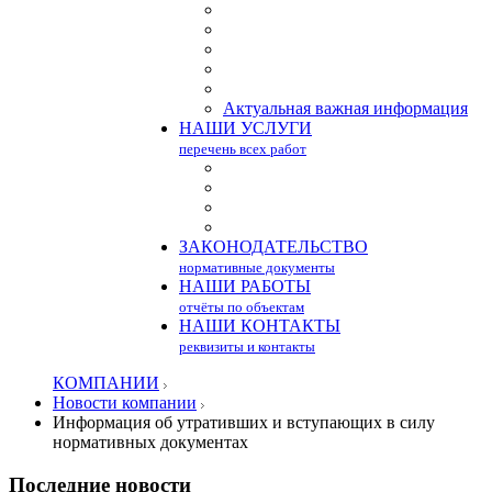
Актуальная важная информация
НАШИ УСЛУГИ
перечень всех работ
ЗАКОНОДАТЕЛЬСТВО
нормативные документы
НАШИ РАБОТЫ
отчёты по объектам
НАШИ КОНТАКТЫ
реквизиты и контакты
КОМПАНИИ
Новости компании
Информация об утративших и вступающих в силу
нормативных документах
Последние
новости