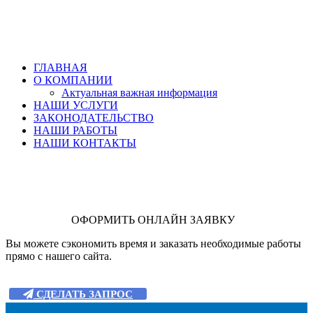
ГЛАВНАЯ
О КОМПАНИИ
Актуальная важная информация
НАШИ УСЛУГИ
ЗАКОНОДАТЕЛЬСТВО
НАШИ РАБОТЫ
НАШИ КОНТАКТЫ
ОФОРМИТЬ ОНЛАЙН ЗАЯВКУ
Вы можете сэкономить время и заказать необходимые работы
прямо с нашего сайта.
СДЕЛАТЬ ЗАПРОС