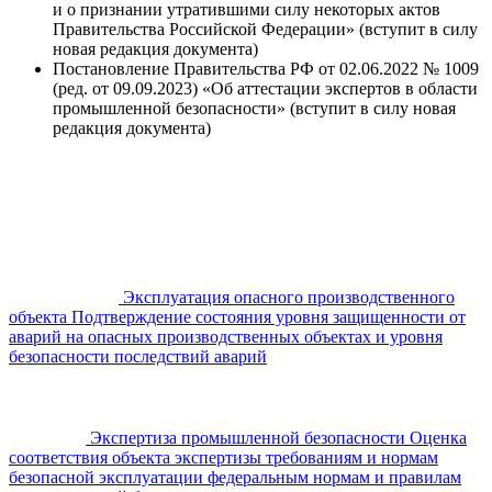
и о признании утратившими силу некоторых актов
Правительства Российской Федерации» (вступит в силу
новая редакция документа)
Постановление Правительства РФ от 02.06.2022 № 1009
(ред. от 09.09.2023) «Об аттестации экспертов в области
промышленной безопасности» (вступит в силу новая
редакция документа)
Эксплуатация опасного производственного
объекта
Подтверждение состояния уровня защищенности от
аварий на опасных производственных объектах и уровня
безопасности последствий аварий
Экспертиза промышленной безопасности
Оценка
соответствия объекта экспертизы требованиям и нормам
безопасной эксплуатации федеральным нормам и правилам